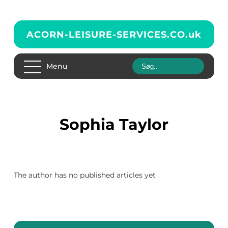
ACORN-LEISURE-SERVICES.CO.
uk
Menu
Sophia Taylor
The author has no published articles yet