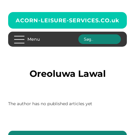
ACORN-LEISURE-SERVICES.CO.
uk
Menu
Oreoluwa Lawal
The author has no published articles yet