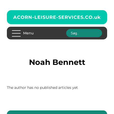
ACORN-LEISURE-SERVICES.CO.
uk
Menu
Noah Bennett
The author has no published articles yet